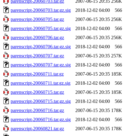
parenscript-20060703.tar.gz
2007-06-15 20:35
256K
parenscript-20060703.tar.gz.sig
2018-12-02 04:00
566
parenscript-20060705.tar.gz
2007-06-15 20:35
256K
parenscript-20060705.tar.gz.sig
2018-12-02 04:00
566
parenscript-20060706.tar.gz
2007-06-15 20:35
256K
parenscript-20060706.tar.gz.sig
2018-12-02 04:00
566
parenscript-20060707.tar.gz
2007-06-15 20:35
257K
parenscript-20060707.tar.gz.sig
2018-12-02 04:00
566
parenscript-20060711.tar.gz
2007-06-15 20:35
185K
parenscript-20060711.tar.gz.sig
2018-12-02 04:00
566
parenscript-20060715.tar.gz
2007-06-15 20:35
185K
parenscript-20060715.tar.gz.sig
2018-12-02 04:00
566
parenscript-20060716.tar.gz
2007-06-15 20:35
178K
parenscript-20060716.tar.gz.sig
2018-12-02 04:00
566
parenscript-20060821.tar.gz
2007-06-15 20:35
178K