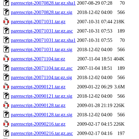
parenscript-20070828.tar.gz.sha1
2007-08-29 07:28
70
parenscript-20070828.tar.gz.sig
2018-12-02 04:00
566
parenscript-20071031.tar.gz
2007-10-31 07:44
218K
parenscript-20071031.tar.gz.asc
2007-10-31 07:53
189
parenscript-20071031.tar.gz.sha1
2007-10-31 07:55
70
parenscript-20071031.tar.gz.sig
2018-12-02 04:00
566
parenscript-20071104.tar.gz
2007-11-04 18:51
404K
parenscript-20071104.tar.gz.asc
2007-11-04 18:51
189
parenscript-20071104.tar.gz.sig
2018-12-02 04:00
566
parenscript-20090121.tar.gz
2009-01-22 06:29
3.6M
parenscript-20090121.tar.gz.sig
2018-12-02 04:00
566
parenscript-20090128.tar.gz
2009-01-28 21:19
226K
parenscript-20090128.tar.gz.sig
2018-12-02 04:00
566
parenscript-20090216.tar.gz
2009-02-17 04:15
226K
parenscript-20090216.tar.gz.asc
2009-02-17 04:16
197