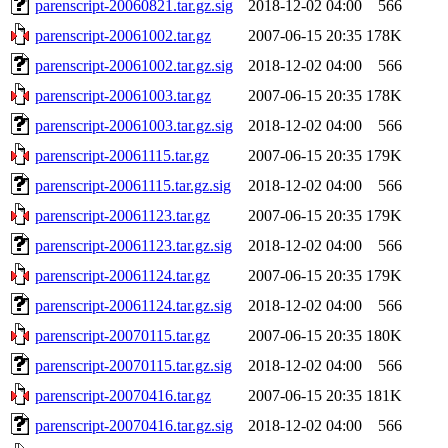
parenscript-20060821.tar.gz.sig
2018-12-02 04:00
566
parenscript-20061002.tar.gz
2007-06-15 20:35
178K
parenscript-20061002.tar.gz.sig
2018-12-02 04:00
566
parenscript-20061003.tar.gz
2007-06-15 20:35
178K
parenscript-20061003.tar.gz.sig
2018-12-02 04:00
566
parenscript-20061115.tar.gz
2007-06-15 20:35
179K
parenscript-20061115.tar.gz.sig
2018-12-02 04:00
566
parenscript-20061123.tar.gz
2007-06-15 20:35
179K
parenscript-20061123.tar.gz.sig
2018-12-02 04:00
566
parenscript-20061124.tar.gz
2007-06-15 20:35
179K
parenscript-20061124.tar.gz.sig
2018-12-02 04:00
566
parenscript-20070115.tar.gz
2007-06-15 20:35
180K
parenscript-20070115.tar.gz.sig
2018-12-02 04:00
566
parenscript-20070416.tar.gz
2007-06-15 20:35
181K
parenscript-20070416.tar.gz.sig
2018-12-02 04:00
566