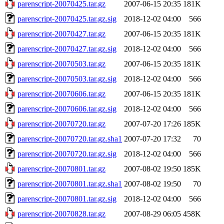
parenscript-20070425.tar.gz
2007-06-15 20:35
181K
parenscript-20070425.tar.gz.sig
2018-12-02 04:00
566
parenscript-20070427.tar.gz
2007-06-15 20:35
181K
parenscript-20070427.tar.gz.sig
2018-12-02 04:00
566
parenscript-20070503.tar.gz
2007-06-15 20:35
181K
parenscript-20070503.tar.gz.sig
2018-12-02 04:00
566
parenscript-20070606.tar.gz
2007-06-15 20:35
181K
parenscript-20070606.tar.gz.sig
2018-12-02 04:00
566
parenscript-20070720.tar.gz
2007-07-20 17:26
185K
parenscript-20070720.tar.gz.sha1
2007-07-20 17:32
70
parenscript-20070720.tar.gz.sig
2018-12-02 04:00
566
parenscript-20070801.tar.gz
2007-08-02 19:50
185K
parenscript-20070801.tar.gz.sha1
2007-08-02 19:50
70
parenscript-20070801.tar.gz.sig
2018-12-02 04:00
566
parenscript-20070828.tar.gz
2007-08-29 06:05
458K